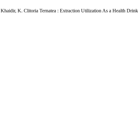
.; Khaidir, K. Clitoria Ternatea : Extraction Utilization As a Health Drin